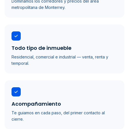
Dominamos los corredores y precios del área
metropolitana de Monterrey.
Todo tipo de inmueble
Residencial, comercial e industrial — venta, renta y
temporal.
Acompañamiento
Te guiamos en cada paso, del primer contacto al
cierre.