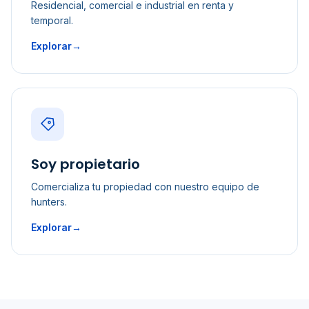
Residencial, comercial e industrial en renta y
temporal.
Explorar
→
Soy propietario
Comercializa tu propiedad con nuestro equipo de
hunters.
Explorar
→