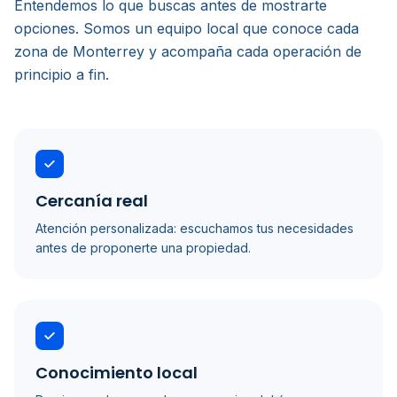
Entendemos lo que buscas antes de mostrarte
opciones. Somos un equipo local que conoce cada
zona de Monterrey y acompaña cada operación de
principio a fin.
Cercanía real
Atención personalizada: escuchamos tus necesidades
antes de proponerte una propiedad.
Conocimiento local