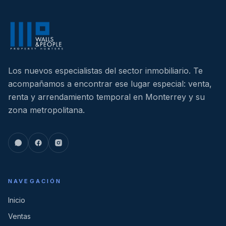
Los nuevos especialistas del sector inmobiliario. Te
acompañamos a encontrar ese lugar especial: venta,
renta y arrendamiento temporal en Monterrey y su
zona metropolitana.
NAVEGACIÓN
Inicio
Ventas