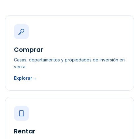
Comprar
Casas, departamentos y propiedades de inversión en
venta.
Explorar
→
Rentar