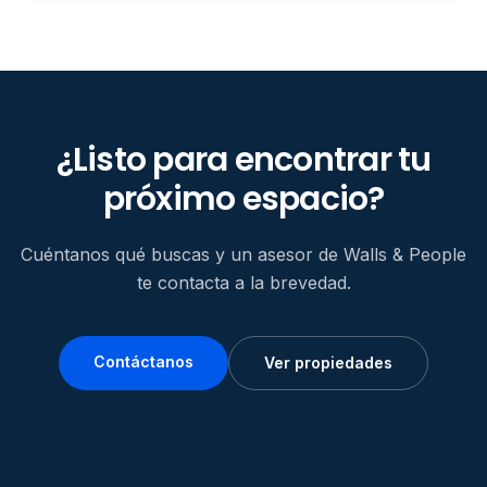
¿Listo para encontrar tu
próximo espacio?
Cuéntanos qué buscas y un asesor de Walls & People
te contacta a la brevedad.
Contáctanos
Ver propiedades